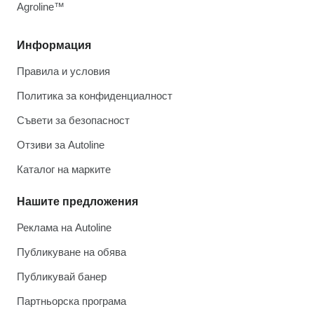
Agroline™
Информация
Правила и условия
Политика за конфиденциалност
Съвети за безопасност
Отзиви за Autoline
Каталог на марките
Нашите предложения
Реклама на Autoline
Публикуване на обява
Публикувай банер
Партньорска програма