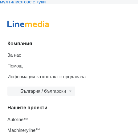
мултилифтове с куки
Компания
За нас
Помощ
Информация за контакт с продавача
България / български
Нашите проекти
Autoline™
Machineryline™