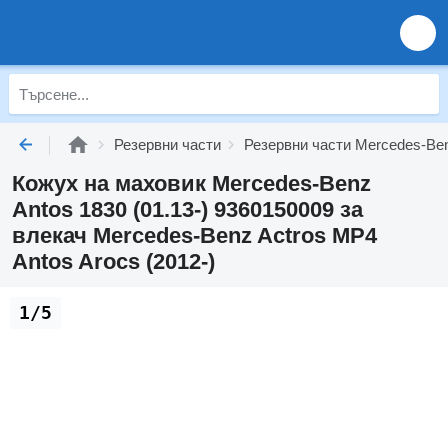
Резервни части
Резервни части Mercedes-Be
Кожух на маховик Mercedes-Benz
Antos 1830 (01.13-) 9360150009 за
влекач Mercedes-Benz Actros MP4
Antos Arocs (2012-)
1/5