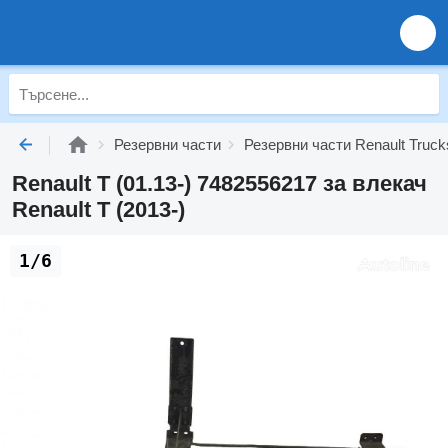
Резервни части
Резервни части Renault Truck
Renault T (01.13-) 7482556217 за влекач
Renault T (2013-)
1/6