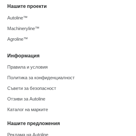
Нашите проекти
Autoline™
Machineryline™
Agroline™
Информация
Правила и условия
Политика за конфиденциалност
Съвети за безопасност
Отзиви за Autoline
Каталог на марките
Нашите предложения
Реклама на Autoline