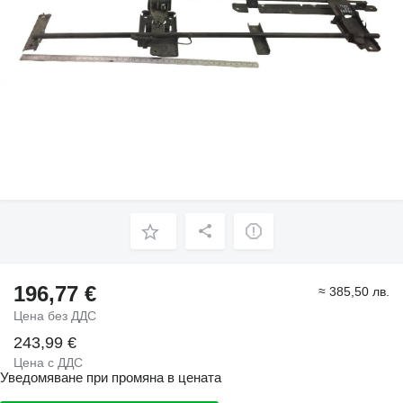
196,77 €
≈ 385,50 лв.
Цена без ДДС
243,99 €
Цена с ДДС
Уведомяване при промяна в цената