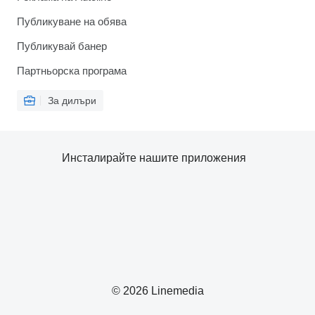
Публикуване на обява
Публикувай банер
Партньорска програма
За дилъри
Инсталирайте нашите приложения
© 2026 Linemedia