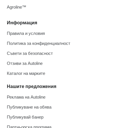
Agroline™
Информация
Правила и условия
Политика за конфиденциалност
Съвети за безопасност
Отзиви за Autoline
Каталог на марките
Нашите предложения
Реклама на Autoline
Публикуване на обява
Публикувай банер
Партньорска програма