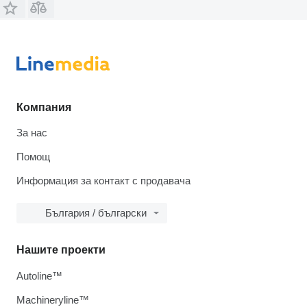
Компания
За нас
Помощ
Информация за контакт с продавача
България / български
Нашите проекти
Autoline™
Machineryline™