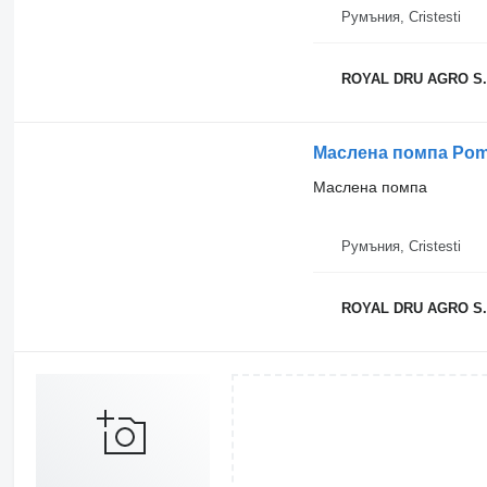
Румъния, Cristesti
ROYAL DRU AGRO S.
Маслена помпа Pompa
Маслена помпа
Румъния, Cristesti
ROYAL DRU AGRO S.