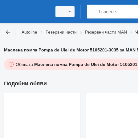
Autoline
Резервни части
Резервни части MAN
Ч
Маслена помпа Pompa de Ulei de Motor 5105201-3035 за MAN 
Обявата
Маслена помпа Pompa de Ulei de Motor 5105201
Подобни обяви