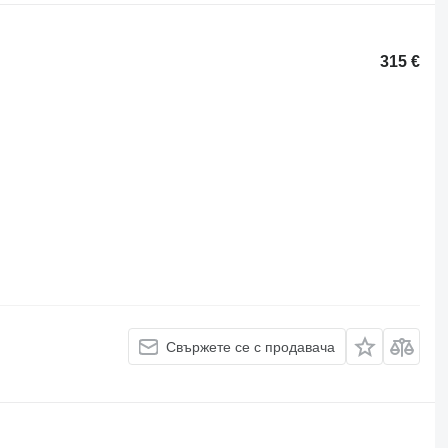
315 €
Свържете се с продавача