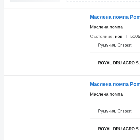
Маслена помпа
Състояние
нов
5105
Румъния, Cristesti
ROYAL DRU AGRO S.
Маслена помпа Pompa
Маслена помпа
Румъния, Cristesti
ROYAL DRU AGRO S.