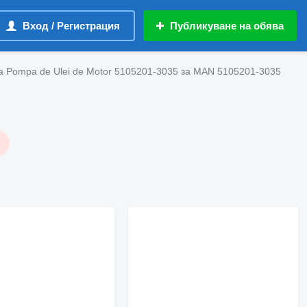
Вход / Регистрация
Публикуване на обява
 Pompa de Ulei de Motor 5105201-3035 за MAN 5105201-3035