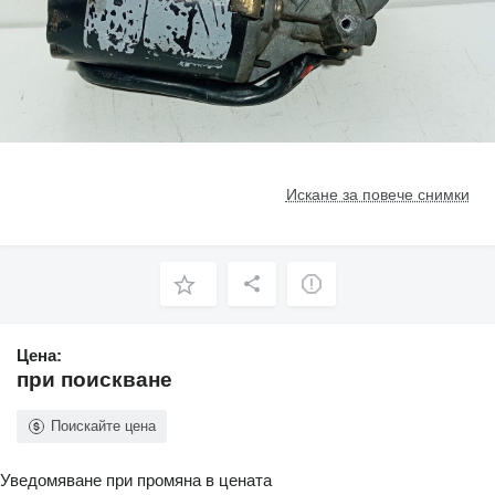
Искане за повече снимки
Цена:
при поискване
Поискайте цена
Уведомяване при промяна в цената