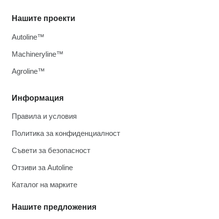
Нашите проекти
Autoline™
Machineryline™
Agroline™
Информация
Правила и условия
Политика за конфиденциалност
Съвети за безопасност
Отзиви за Autoline
Каталог на марките
Нашите предложения