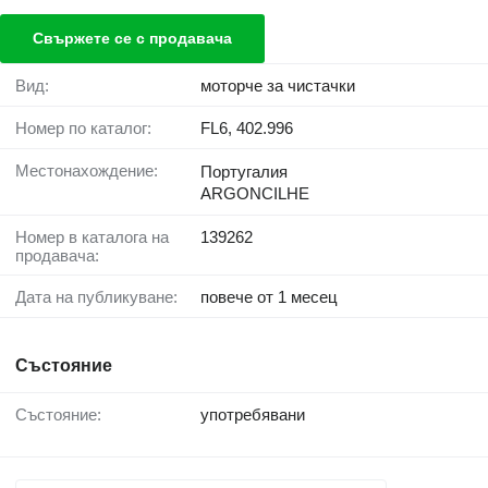
Свържете се с продавача
Вид:
моторче за чистачки
Номер по каталог:
FL6, 402.996
Местонахождение:
Португалия
ARGONCILHE
Номер в каталога на
139262
продавача:
Дата на публикуване:
повече от 1 месец
Състояние
Състояние:
употребявани