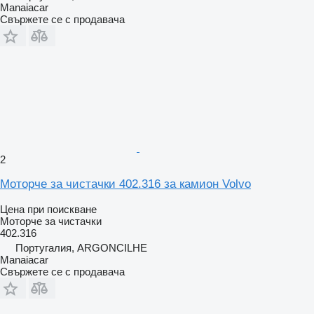
Manaiacar
Свържете се с продавача
2
Моторче за чистачки 402.316 за камион Volvo
Цена при поискване
Моторче за чистачки
402.316
Португалия, ARGONCILHE
Manaiacar
Свържете се с продавача