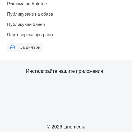
Реклама на Autoline
Публикуване на обява
Публикувай банер
Партньорска програма
За дилъри
Инсталирайте нашите приложения
© 2026 Linemedia