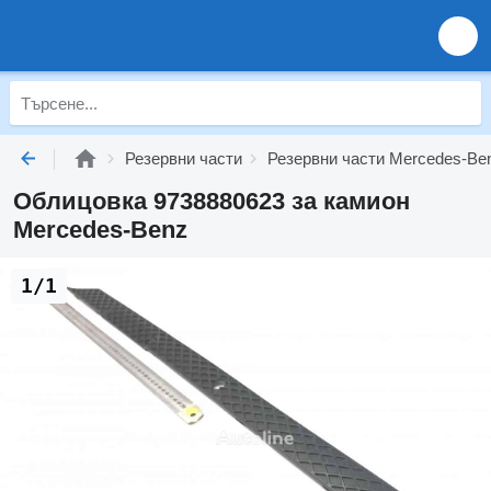
Резервни части
Резервни части Mercedes-Be
Облицовка 9738880623 за камион
Mercedes-Benz
1/1