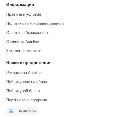
Информация
Правила и условия
Политика за конфиденциалност
Съвети за безопасност
Отзиви за Autoline
Каталог на марките
Нашите предложения
Реклама на Autoline
Публикуване на обява
Публикувай банер
Партньорска програма
За дилъри