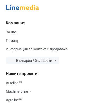
Компания
За нас
Помощ
Информация за контакт с продавача
България / български
Нашите проекти
Autoline™
Machineryline™
Agroline™