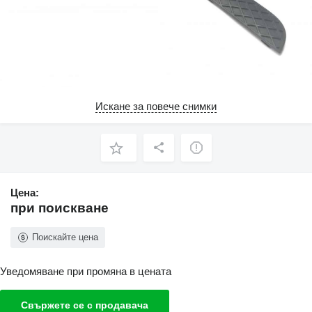
Искане за повече снимки
Цена:
при поискване
Поискайте цена
Уведомяване при промяна в цената
Свържете се с продавача