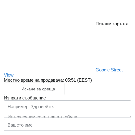
Покажи картата
Google Street
View
Местно време на продавача: 05:51 (EEST)
Искане за среща
Изпрати съобщение