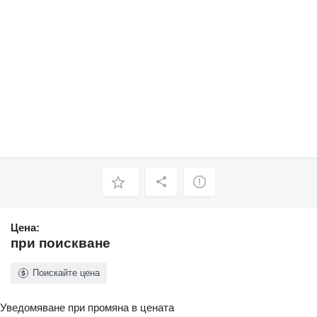
Цена:
при поискване
Поискайте цена
Уведомяване при промяна в цената