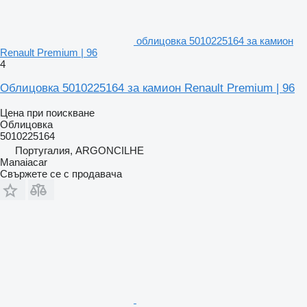
облицовка 5010225164 за камион
Renault Premium | 96
4
Облицовка 5010225164 за камион Renault Premium | 96
Цена при поискване
Облицовка
5010225164
Португалия, ARGONCILHE
Manaiacar
Свържете се с продавача