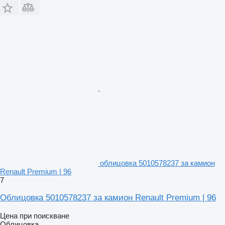
облицовка 5010578237 за камион
Renault Premium | 96
7
Облицовка 5010578237 за камион Renault Premium | 96
Цена при поискване
Облицовка