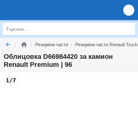
Резервни части
Резервни части Renault Truck
Облицовка D66984420 за камион
Renault Premium | 96
1/7