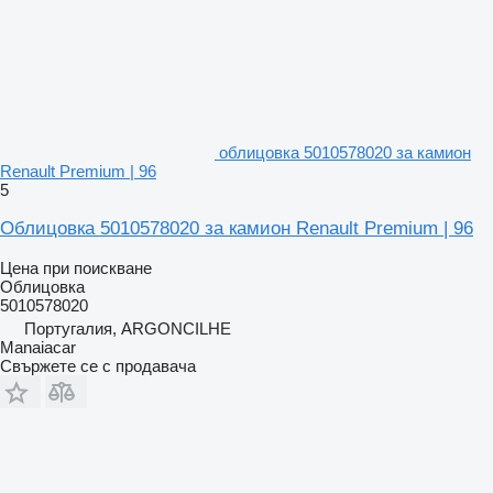
облицовка 5010578020 за камион
Renault Premium | 96
5
Облицовка 5010578020 за камион Renault Premium | 96
Цена при поискване
Облицовка
5010578020
Португалия, ARGONCILHE
Manaiacar
Свържете се с продавача