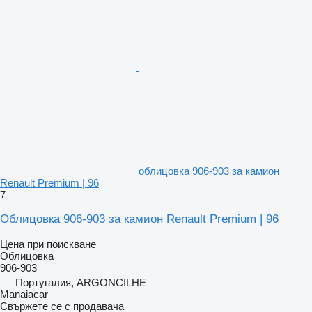
облицовка 906-903 за камион
Renault Premium | 96
7
Облицовка 906-903 за камион Renault Premium | 96
Цена при поискване
Облицовка
906-903
Португалия, ARGONCILHE
Manaiacar
Свържете се с продавача