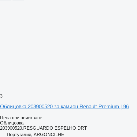
3
Облицовка 203900520 за камион Renault Premium | 96
Цена при поискване
Облицовка
203900520,RESGUARDO ESPELHO DRT
Португалия, ARGONCILHE