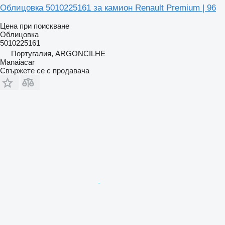
Облицовка 5010225161 за камион Renault Premium | 96
Цена при поискване
Облицовка
5010225161
Португалия, ARGONCILHE
Manaiacar
Свържете се с продавача