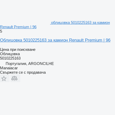
облицовка 5010225163 за камион
Renault Premium | 96
5
Облицовка 5010225163 за камион Renault Premium | 96
Цена при поискване
Облицовка
5010225163
Португалия, ARGONCILHE
Manaiacar
Свържете се с продавача