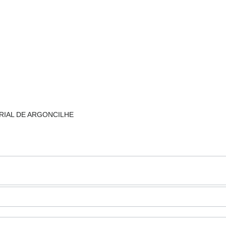
TRIAL DE ARGONCILHE