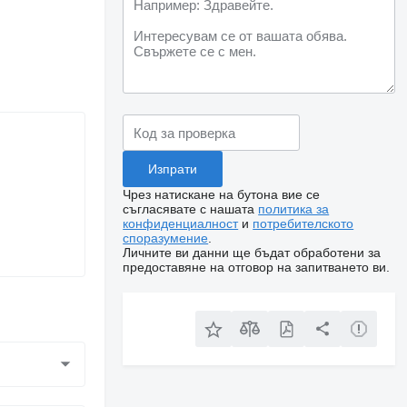
Чрез натискане на бутона вие се
съгласявате с нашата
политика за
конфиденциалност
и
потребителското
споразумение
.
Личните ви данни ще бъдат обработени за
предоставяне на отговор на запитването ви.