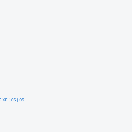
 XF 105 | 05