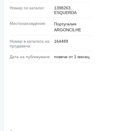
Номер по каталог:
1398263,
ESQUERDA
Местонахождение:
Португалия
ARGONCILHE
Номер в каталога на
164489
продавача:
Дата на публикуване:
повече от 1 месец