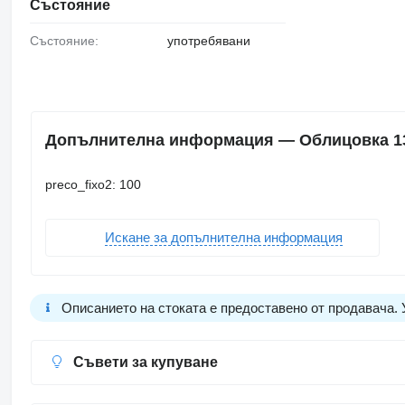
Състояние
Състояние:
употребявани
Допълнителна информация — Облицовка 139
preco_fixo2: 100
Искане за допълнителна информация
Описанието на стоката е предоставено от продавача.
Съвети за купуване