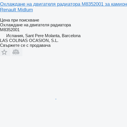
Охлаждане на двигателя радиатора M8352001 за камион
Renault Midlum
Цена при поискване
Охлаждане на двигателя радиатора
M8352001
Испания, Sant Pere Molanta, Barcelona
LAS COLINAS OCASION, S.L.
Свържете се с продавача