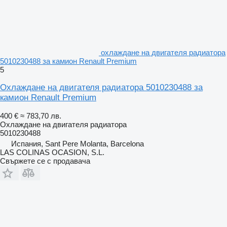
охлаждане на двигателя радиатора
5010230488 за камион Renault Premium
5
Охлаждане на двигателя радиатора 5010230488 за
камион Renault Premium
400 €
≈ 783,70 лв.
Охлаждане на двигателя радиатора
5010230488
Испания, Sant Pere Molanta, Barcelona
LAS COLINAS OCASION, S.L.
Свържете се с продавача