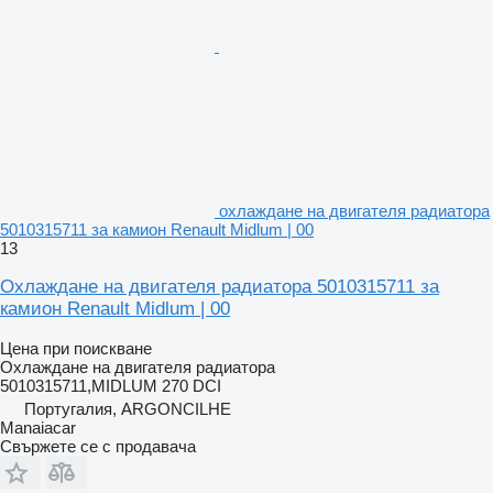
охлаждане на двигателя радиатора
5010315711 за камион Renault Midlum | 00
13
Охлаждане на двигателя радиатора 5010315711 за
камион Renault Midlum | 00
Цена при поискване
Охлаждане на двигателя радиатора
5010315711,MIDLUM 270 DCI
Португалия, ARGONCILHE
Manaiacar
Свържете се с продавача