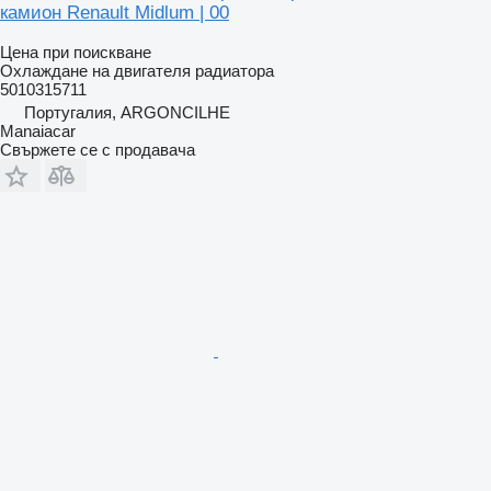
камион Renault Midlum | 00
Цена при поискване
Охлаждане на двигателя радиатора
5010315711
Португалия, ARGONCILHE
Manaiacar
Свържете се с продавача