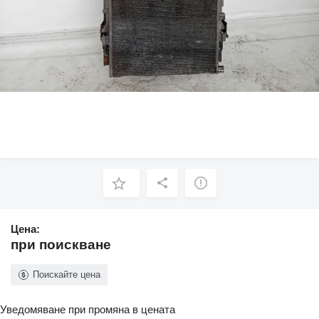
Цена:
при поискване
Поискайте цена
Уведомяване при промяна в цената