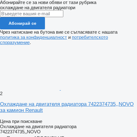
Абонирайте се за нови обяви от тази рубрика
охлаждане на двигателя радиатори
Абонирай се
Чрез натискане на бутона вие се съгласявате с нашата
политика за конфиденциалност
и
потребителското
споразумение
.
2
Охлаждане на двигателя радиатора 7422374735,,NOVO
за камион Renault
Цена при поискване
Охлаждане на двигателя радиатора
7422374735,,NOVO