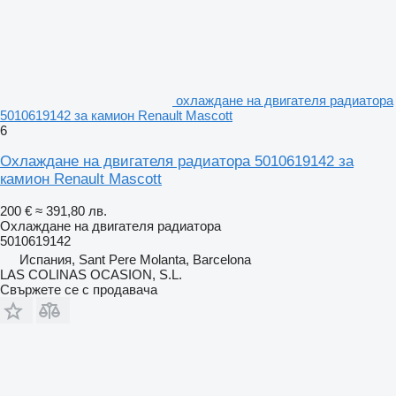
охлаждане на двигателя радиатора
5010619142 за камион Renault Mascott
6
Охлаждане на двигателя радиатора 5010619142 за
камион Renault Mascott
200 €
≈ 391,80 лв.
Охлаждане на двигателя радиатора
5010619142
Испания, Sant Pere Molanta, Barcelona
LAS COLINAS OCASION, S.L.
Свържете се с продавача