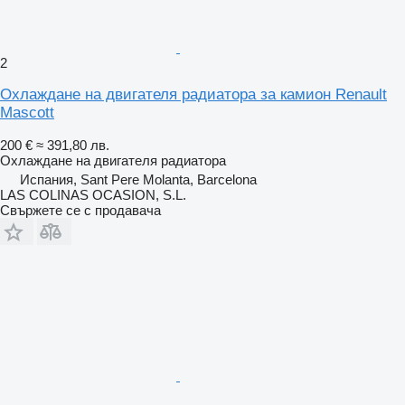
2
Охлаждане на двигателя радиатора за камион Renault
Mascott
200 €
≈ 391,80 лв.
Охлаждане на двигателя радиатора
Испания, Sant Pere Molanta, Barcelona
LAS COLINAS OCASION, S.L.
Свържете се с продавача