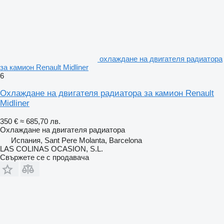
охлаждане на двигателя радиатора
за камион Renault Midliner
6
Охлаждане на двигателя радиатора за камион Renault
Midliner
350 €
≈ 685,70 лв.
Охлаждане на двигателя радиатора
Испания, Sant Pere Molanta, Barcelona
LAS COLINAS OCASION, S.L.
Свържете се с продавача