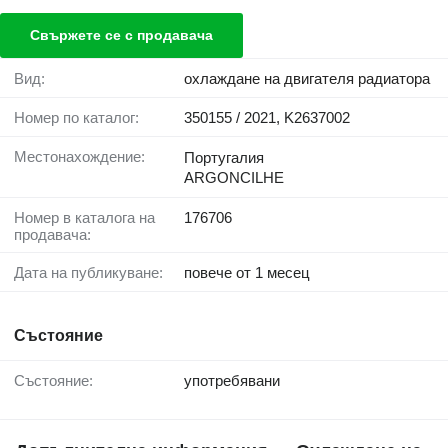
Свържете се с продавача
Вид:
охлаждане на двигателя радиатора
Номер по каталог:
350155 / 2021, K2637002
Местонахождение:
Португалия
ARGONCILHE
Номер в каталога на
176706
продавача:
Дата на публикуване:
повече от 1 месец
Състояние
Състояние:
употребявани