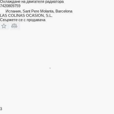
Охлаждане на двигателя радиатора
7420809759
Испания, Sant Pere Molanta, Barcelona
LAS COLINAS OCASION, S.L.
Свържете се с продавача
3