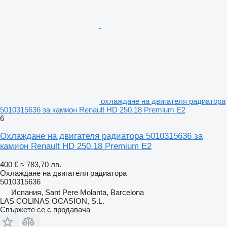
охлаждане на двигателя радиатора
5010315636 за камион Renault HD 250.18 Premium E2
6
Охлаждане на двигателя радиатора 5010315636 за
камион Renault HD 250.18 Premium E2
400 €
≈ 783,70 лв.
Охлаждане на двигателя радиатора
5010315636
Испания, Sant Pere Molanta, Barcelona
LAS COLINAS OCASION, S.L.
Свържете се с продавача