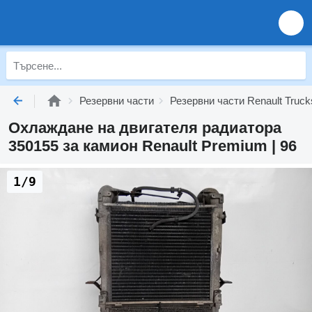
Резервни части
Резервни части Renault Truck
Охлаждане на двигателя радиатора
350155 за камион Renault Premium | 96
1/9