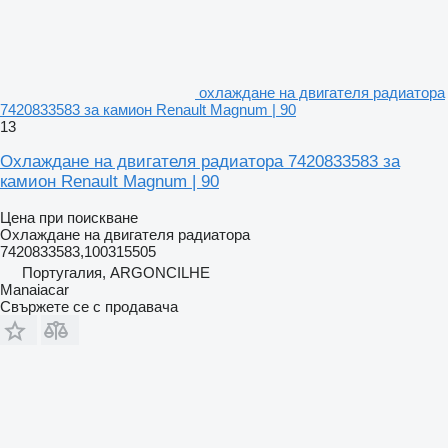
охлаждане на двигателя радиатора
7420833583 за камион Renault Magnum | 90
13
Охлаждане на двигателя радиатора 7420833583 за
камион Renault Magnum | 90
Цена при поискване
Охлаждане на двигателя радиатора
7420833583,100315505
Португалия, ARGONCILHE
Manaiacar
Свържете се с продавача