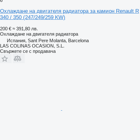
6
Охлаждане на двигателя радиатора за камион Renault R
340 / 350 (247/249/259 KW)
200 €
≈ 391,80 лв.
Охлаждане на двигателя радиатора
Испания, Sant Pere Molanta, Barcelona
LAS COLINAS OCASION, S.L.
Свържете се с продавача