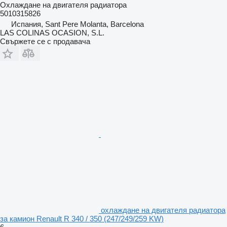
Охлаждане на двигателя радиатора
5010315826
Испания, Sant Pere Molanta, Barcelona
LAS COLINAS OCASION, S.L.
Свържете се с продавача
охлаждане на двигателя радиатора
за камион Renault R 340 / 350 (247/249/259 KW)