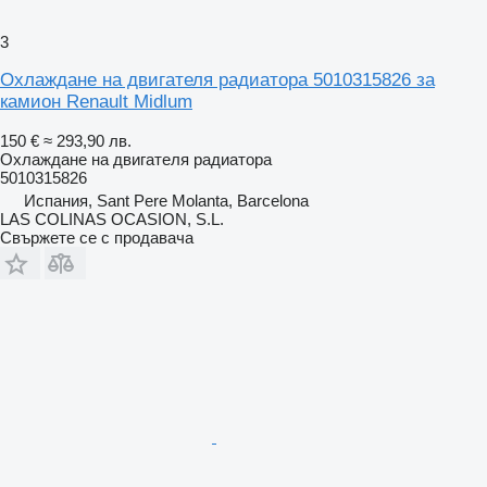
3
Охлаждане на двигателя радиатора 5010315826 за
камион Renault Midlum
150 €
≈ 293,90 лв.
Охлаждане на двигателя радиатора
5010315826
Испания, Sant Pere Molanta, Barcelona
LAS COLINAS OCASION, S.L.
Свържете се с продавача