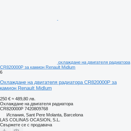
охлаждане на двигателя радиатора
CR820000P за камион Renault Midlum
6
Охлаждане на двигателя радиатора CR820000P за
камион Renault Midlum
250 €
≈ 489,80 лв.
Охлаждане на двигателя радиатора
CR820000P 7420809768
Испания, Sant Pere Molanta, Barcelona
LAS COLINAS OCASION, S.L.
Свържете се с продавача