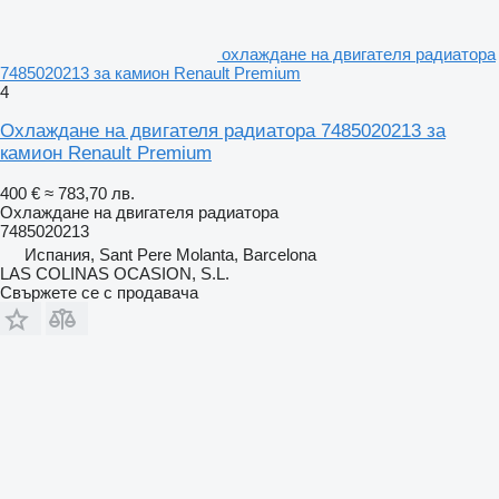
охлаждане на двигателя радиатора
7485020213 за камион Renault Premium
4
Охлаждане на двигателя радиатора 7485020213 за
камион Renault Premium
400 €
≈ 783,70 лв.
Охлаждане на двигателя радиатора
7485020213
Испания, Sant Pere Molanta, Barcelona
LAS COLINAS OCASION, S.L.
Свържете се с продавача