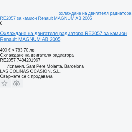
охлаждане на двигателя радиатора
RE2057 за камион Renault MAGNUM AB 2005
6
Охлаждане на двигателя радиатора RE2057 за камион
Renault MAGNUM AB 2005
400 €
≈ 783,70 лв.
Охлаждане на двигателя радиатора
RE2057 7484201967
Испания, Sant Pere Molanta, Barcelona
LAS COLINAS OCASION, S.L.
Свържете се с продавача