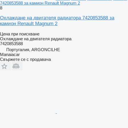
7420853588 за камион Renault Magnum 2
8
Охлаждане на двигателя радиатора 7420853588 за
камион Renault Magnum 2
Цена при поискване
Охлаждане на двигателя радиатора
7420853588
Португалия, ARGONCILHE
Manaiacar
Свържете се с продавача