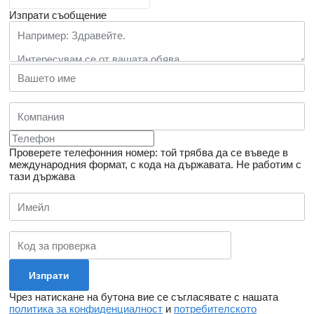
Изпрати съобщение
Проверете телефонния номер: той трябва да се въведе в
международния формат, с кода на държавата.
Не работим с
тази държава
Чрез натискане на бутона вие се съгласявате с нашата
политика за конфиденциалност
и
потребителското