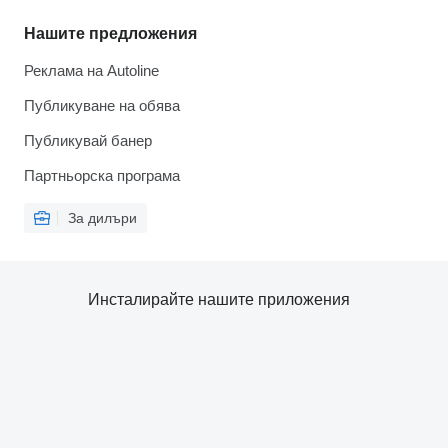
Нашите предложения
Реклама на Autoline
Публикуване на обява
Публикувай банер
Партньорска програма
За дилъри
Инсталирайте нашите приложения