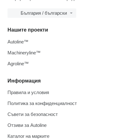
България / български
Нашите проекти
Autoline™
Machineryline™
Agroline™
Информация
Правила и условия
Политика за конфиденциалност
Съвети за безопасност
Отзиви за Autoline
Каталог на марките