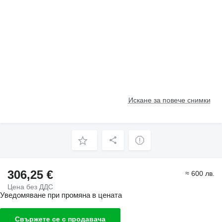
Искане за повече снимки
306,25 €
≈ 600 лв.
Цена без ДДС
Уведомяване при промяна в цената
Свържете се с продавача