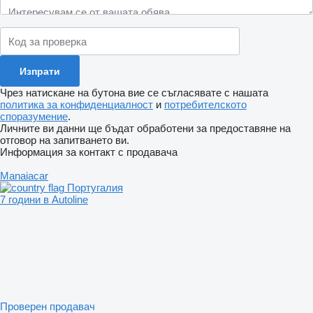
Чрез натискане на бутона вие се съгласявате с нашата
политика за конфиденциалност
и
потребителското
споразумение
.
Личните ви данни ще бъдат обработени за предоставяне на
отговор на запитването ви.
Информация за контакт с продавача
Manaiacar
Португалия
7 години в Autoline
Проверен продавач