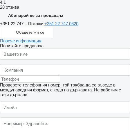
4.1
28 отзива
Абонирай се за продавача
+351 22 747...
Покажи
+351 22 747 0620
Обадете ми се
Повече информация
Попитайте продавача
Проверете телефонния номер: той трябва да се въведе в
международния формат, с кода на държавата.
Не работим с
тази държава