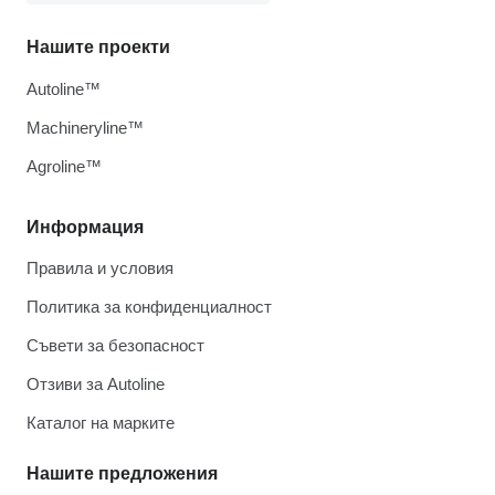
Нашите проекти
Autoline™
Machineryline™
Agroline™
Информация
Правила и условия
Политика за конфиденциалност
Съвети за безопасност
Отзиви за Autoline
Каталог на марките
Нашите предложения