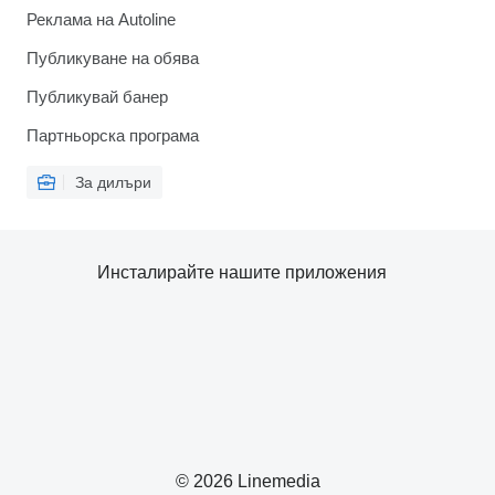
Реклама на Autoline
Публикуване на обява
Публикувай банер
Партньорска програма
За дилъри
Инсталирайте нашите приложения
© 2026 Linemedia