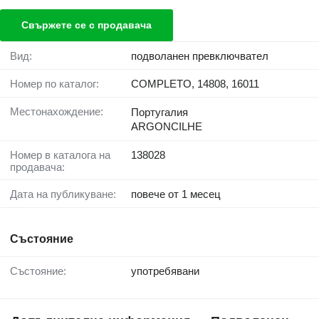
Свържете се с продавача
Вид:
подволанен превключвател
Номер по каталог:
COMPLETO, 14808, 16011
Местонахождение:
Португалия
ARGONCILHE
Номер в каталога на
138028
продавача:
Дата на публикуване:
повече от 1 месец
Състояние
Състояние:
употребявани