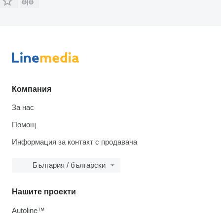
Компания
За нас
Помощ
Информация за контакт с продавача
България / български
Нашите проекти
Autoline™