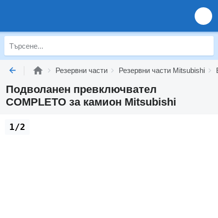
Резервни части
Резервни части Mitsubishi
Подволанен превключвател
COMPLETO за камион Mitsubishi
1/2