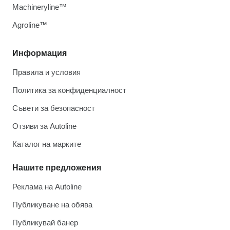
Machineryline™
Agroline™
Информация
Правила и условия
Политика за конфиденциалност
Съвети за безопасност
Отзиви за Autoline
Каталог на марките
Нашите предложения
Реклама на Autoline
Публикуване на обява
Публикувай банер