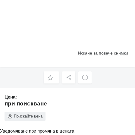
Искане за повече снимки
Цена:
при поискване
Поискайте цена
Уведомяване при промяна в цената