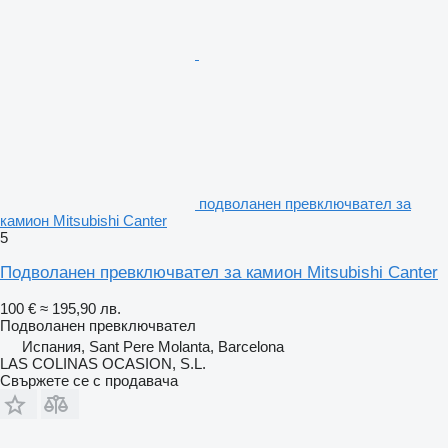
подволанен превключвател за
камион Mitsubishi Canter
5
Подволанен превключвател за камион Mitsubishi Canter
100 €
≈ 195,90 лв.
Подволанен превключвател
Испания, Sant Pere Molanta, Barcelona
LAS COLINAS OCASION, S.L.
Свържете се с продавача