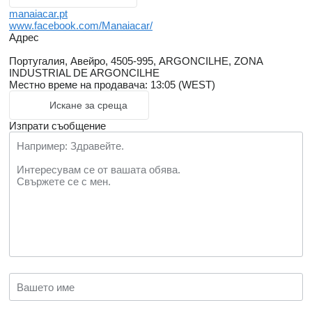
manaiacar.pt
www.facebook.com/Manaiacar/
Адрес
Португалия, Авейро, 4505-995, ARGONCILHE, ZONA
INDUSTRIAL DE ARGONCILHE
Местно време на продавача: 13:05 (WEST)
Искане за среща
Изпрати съобщение