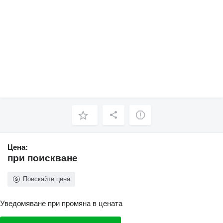
Цена:
при поискване
Поискайте цена
Уведомяване при промяна в цената