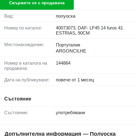
Свържете се с продавача
Вид:
полуоска
Номер по каталог:
40073073, DAF- LF45 14 furos 41
ESTRIAS, 90CM
Местонахождение:
Португалия
ARGONCILHE
Номер в каталога на
144864
продавача:
Дата на публикуване:
повече от 1 месец
Състояние
Състояние:
употребявани
Допълнителна информация — Полуоска