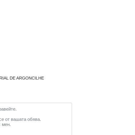
TRIAL DE ARGONCILHE