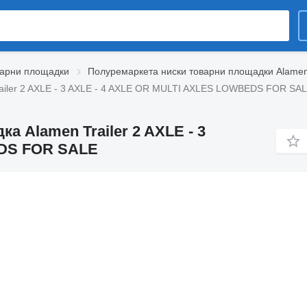
варни площадки
Полуремаркета ниски товарни площадки Alamen 
ailer 2 AXLE - 3 AXLE - 4 AXLE OR MULTI AXLES LOWBEDS FOR SA
а Alamen Trailer 2 AXLE - 3
EDS FOR SALE