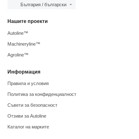
България / български
Нашите проекти
Autoline™
Machineryline™
Agroline™
Информация
Правила и условия
Политика за конфиденциалност
Съвети за безопасност
Отзиви за Autoline
Каталог на марките