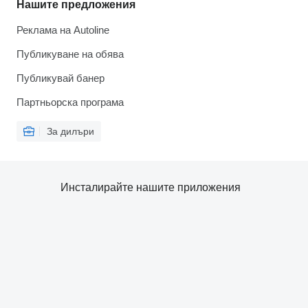
Нашите предложения
Реклама на Autoline
Публикуване на обява
Публикувай банер
Партньорска програма
За дилъри
Инсталирайте нашите приложения