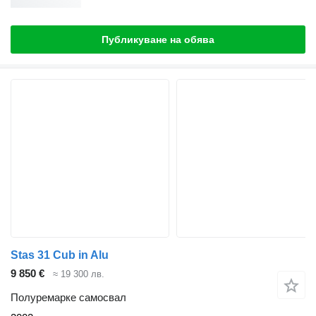
Публикуване на обява
Stas 31 Cub in Alu
9 850 €
≈ 19 300 лв.
Полуремарке самосвал