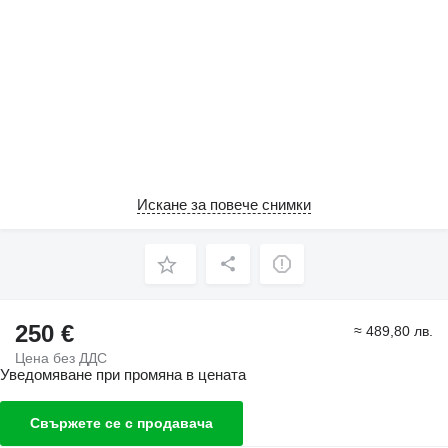
Искане за повече снимки
250 €
≈ 489,80 лв.
Цена без ДДС
Уведомяване при промяна в цената
Свържете се с продавача