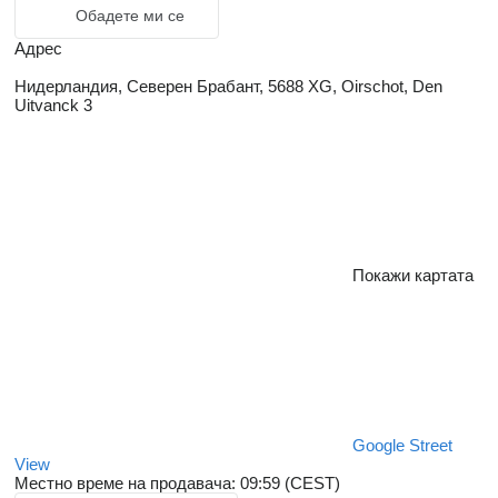
Обадете ми се
Адрес
Нидерландия, Северен Брабант, 5688 XG, Oirschot, Den
Uitvanck 3
Покажи картата
Google Street
View
Местно време на продавача: 09:59 (CEST)