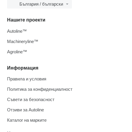
България / български
Нашите проекти
Autoline™
Machineryline™
Agroline™
Информация
Правила и условия
Политика за конфиденциалност
Съвети за безопасност
Отзиви за Autoline
Каталог на марките