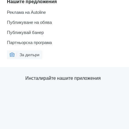
Нашите предложения
Реклама на Autoline
Публикуване на обява
Публикувай банер
Партньорска програма
За дилъри
Инсталирайте нашите приложения