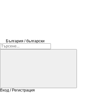
България / български
Вход / Регистрация