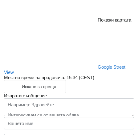
Покажи картата
Google Street
View
Местно време на продавача: 15:34 (CEST)
Искане за среща
Изпрати съобщение