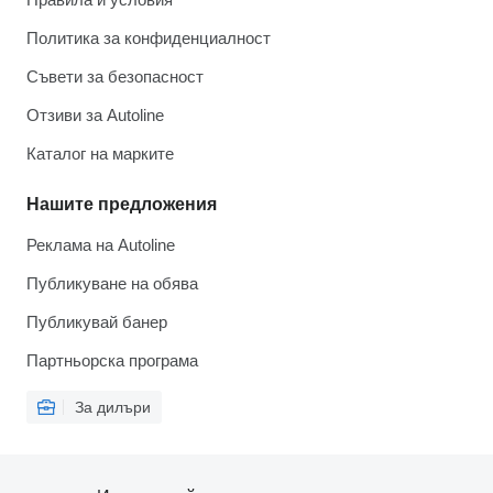
Политика за конфиденциалност
Съвети за безопасност
Отзиви за Autoline
Каталог на марките
Нашите предложения
Реклама на Autoline
Публикуване на обява
Публикувай банер
Партньорска програма
За дилъри