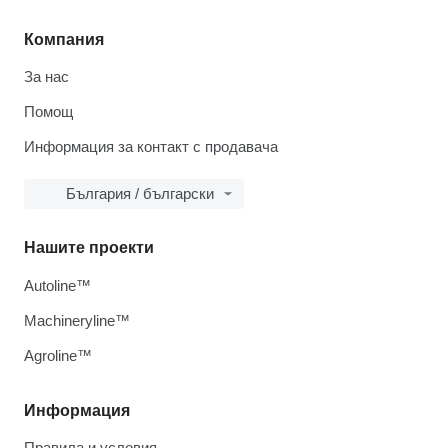
Компания
За нас
Помощ
Информация за контакт с продавача
България / български
Нашите проекти
Autoline™
Machineryline™
Agroline™
Информация
Правила и условия