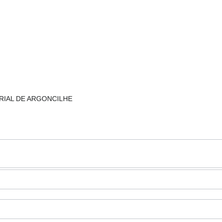
TRIAL DE ARGONCILHE