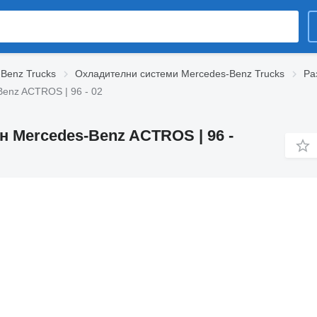
-Benz Trucks
Охладителни системи Mercedes-Benz Trucks
Ра
enz ACTROS | 96 - 02
н Mercedes-Benz ACTROS | 96 -