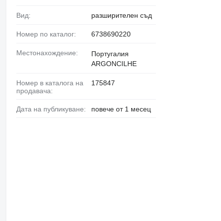
Вид:
разширителен съд
Номер по каталог:
6738690220
Местонахождение:
Португалия
ARGONCILHE
Номер в каталога на
175847
продавача:
Дата на публикуване:
повече от 1 месец