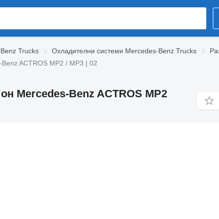
-Benz Trucks
Охладителни системи Mercedes-Benz Trucks
Ра
-Benz ACTROS MP2 / MP3 | 02
ион Mercedes-Benz ACTROS MP2