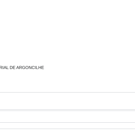
TRIAL DE ARGONCILHE