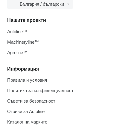
България / български
Нашите проекти
Autoline™
Machineryline™
Agroline™
Информация
Правила и условия
Политика за конфиденциалност
Съвети за безопасност
Отзиви за Autoline
Каталог на марките