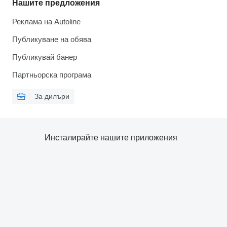
Нашите предложения
Реклама на Autoline
Публикуване на обява
Публикувай банер
Партньорска програма
За дилъри
Инсталирайте нашите приложения