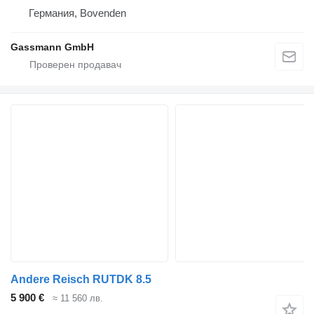
Германия, Bovenden
Gassmann GmbH
Andere Reisch RUTDK 8.5
5 900 €
≈ 11 560 лв.