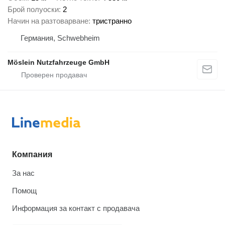
Брой полуоски
2
Начин на разтоварване
тристранно
Германия, Schwebheim
Möslein Nutzfahrzeuge GmbH
Компания
За нас
Помощ
Информация за контакт с продавача