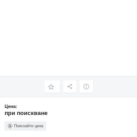
Цена:
при поискване
Поискайте цена