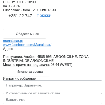
Пн - Пт
09:00 - 18:00
04.05.2026
Lunch time - from 12.00 until 13.30
Покажи
+351 22 747...
Обадете ми се
manaiacar.pt
www.facebook.com/Manaiacar/
Адрес
Португалия, Авейро, 4505-995, ARGONCILHE, ZONA
INDUSTRIAL DE ARGONCILHE
Местно време на продавача: 03:44 (WEST)
Искане за среща
Изпрати съобщение