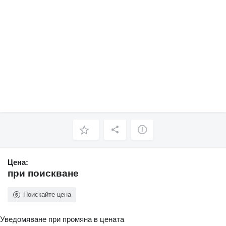
Цена:
при поискване
Поискайте цена
Уведомяване при промяна в цената