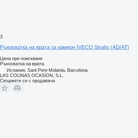
3
Ръкохватка на врата за камион IVECO Stralis (AD/AT)
Цена при поискване
Ръкохватка на врата
Испания, Sant Pere Molanta, Barcelona
LAS COLINAS OCASION, S.L.
Свържете се с продавача