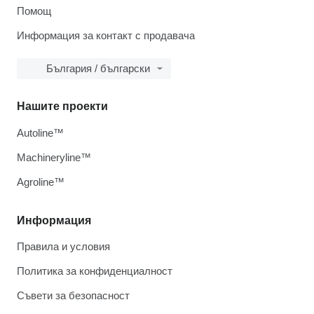
Помощ
Информация за контакт с продавача
България / български
Нашите проекти
Autoline™
Machineryline™
Agroline™
Информация
Правила и условия
Политика за конфиденциалност
Съвети за безопасност