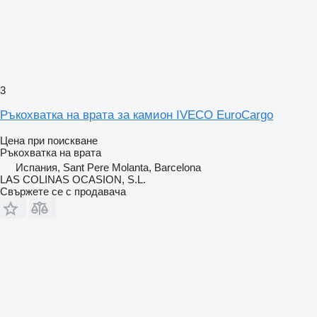
3
Ръкохватка на врата за камион IVECO EuroCargo
Цена при поискване
Ръкохватка на врата
Испания, Sant Pere Molanta, Barcelona
LAS COLINAS OCASION, S.L.
Свържете се с продавача