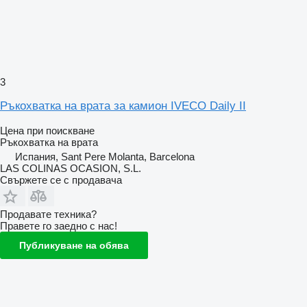
3
Ръкохватка на врата за камион IVECO Daily II
Цена при поискване
Ръкохватка на врата
Испания, Sant Pere Molanta, Barcelona
LAS COLINAS OCASION, S.L.
Свържете се с продавача
Продавате техника?
Правете го заедно с нас!
Публикуване на обява