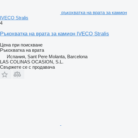
ръкохватка на врата за камион
IVECO Stralis
4
Ръкохватка на врата за камион IVECO Stralis
Цена при поискване
Ръкохватка на врата
Испания, Sant Pere Molanta, Barcelona
LAS COLINAS OCASION, S.L.
Свържете се с продавача