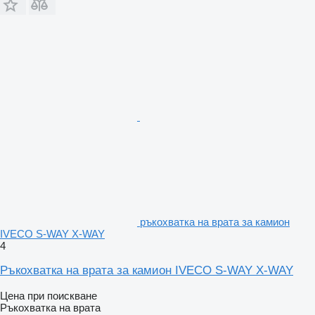
ръкохватка на врата за камион
IVECO S-WAY X-WAY
4
Ръкохватка на врата за камион IVECO S-WAY X-WAY
Цена при поискване
Ръкохватка на врата