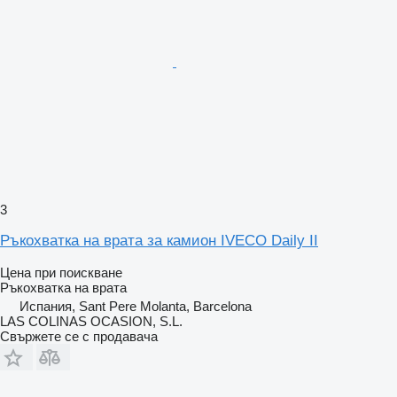
3
Ръкохватка на врата за камион IVECO Daily II
Цена при поискване
Ръкохватка на врата
Испания, Sant Pere Molanta, Barcelona
LAS COLINAS OCASION, S.L.
Свържете се с продавача