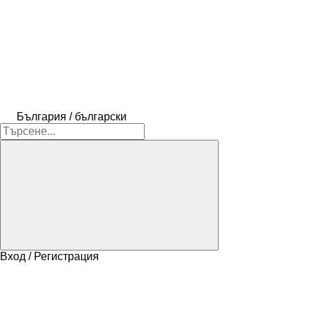
България / български
Вход / Регистрация