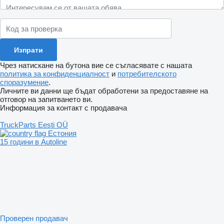
Чрез натискане на бутона вие се съгласявате с нашата
политика за конфиденциалност
и
потребителското
споразумение
.
Личните ви данни ще бъдат обработени за предоставяне на
отговор на запитването ви.
Информация за контакт с продавача
TruckParts Eesti OÜ
Естония
15 години в Autoline
Проверен продавач