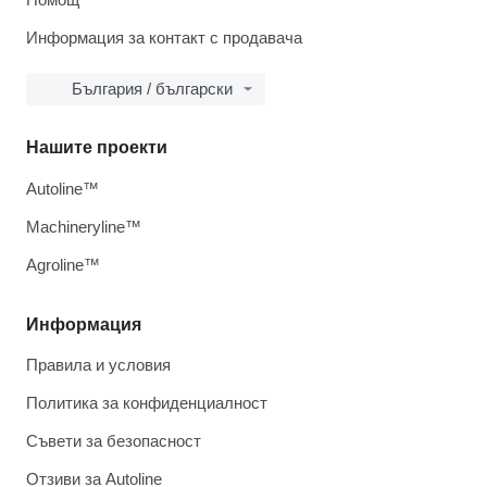
Информация за контакт с продавача
България / български
Нашите проекти
Autoline™
Machineryline™
Agroline™
Информация
Правила и условия
Политика за конфиденциалност
Съвети за безопасност
Отзиви за Autoline