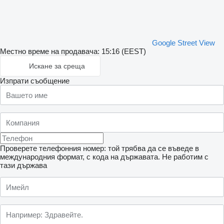
Google Street View
Местно време на продавача: 15:16 (EEST)
Искане за среща
Изпрати съобщение
Проверете телефонния номер: той трябва да се въведе в
международния формат, с кода на държавата.
Не работим с
тази държава