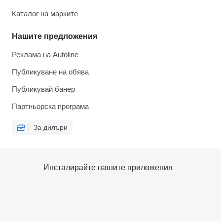
Каталог на марките
Нашите предложения
Реклама на Autoline
Публикуване на обява
Публикувай банер
Партньорска програма
За дилъри
Инсталирайте нашите приложения