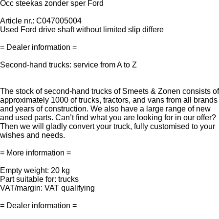
Occ steekas zonder sper Ford
Article nr.: C047005004
Used Ford drive shaft without limited slip differe
= Dealer information =
Second-hand trucks: service from A to Z
The stock of second-hand trucks of Smeets & Zonen consists of
approximately 1000 of trucks, tractors, and vans from all brands
and years of construction. We also have a large range of new
and used parts. Can’t find what you are looking for in our offer?
Then we will gladly convert your truck, fully customised to your
wishes and needs.
= More information =
Empty weight: 20 kg
Part suitable for: trucks
VAT/margin: VAT qualifying
= Dealer information =