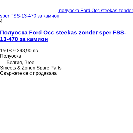
полуоска Ford Occ steekas zonder
sper FSS-13-470 за камион
4
Полуоска Ford Occ steekas zonder sper FSS-
13-470 за камион
150 €
≈ 293,90 лв.
Полуоска
Белгия, Bree
Smeets & Zonen Spare Parts
Свържете се с продавача