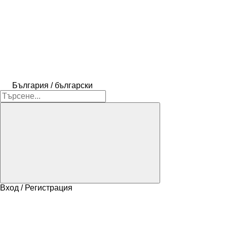
България / български
Вход / Регистрация