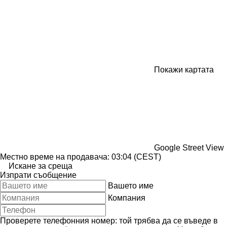
Покажи картата
Google Street View
Местно време на продавача: 03:04 (CEST)
Искане за среща
Изпрати съобщение
Вашето име
Компания
Проверете телефонния номер: той трябва да се въведе в