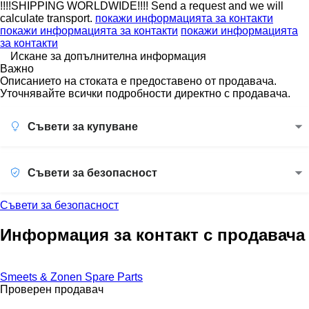
!!!!SHIPPING WORLDWIDE!!!! Send a request and we will
calculate transport.
покажи информацията за контакти
покажи информацията за контакти
покажи информацията
за контакти
Искане за допълнителна информация
Важно
Описанието на стоката е предоставено от продавача.
Уточнявайте всички подробности директно с продавача.
Съвети за купуване
Съвети за безопасност
Съвети за безопасност
Информация за контакт с продавача
Smeets & Zonen Spare Parts
Проверен продавач