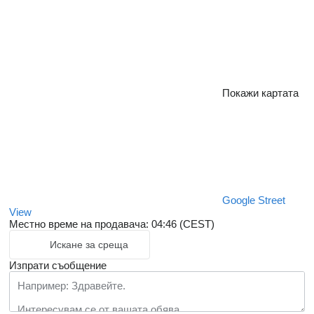
Покажи картата
Google Street
View
Местно време на продавача: 04:46 (CEST)
Искане за среща
Изпрати съобщение