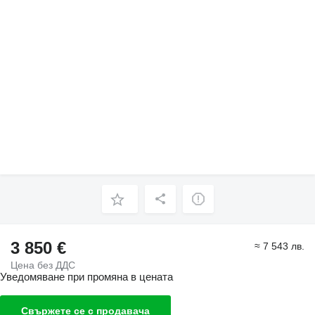
3 850 €
≈ 7 543 лв.
Цена без ДДС
Уведомяване при промяна в цената
Свържете се с продавача