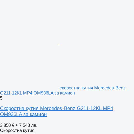
скоростна кутия Mercedes-Benz
G211-12KL MP4 OM936LA за камион
5
Скоростна кутия Mercedes-Benz G211-12KL MP4
OM936LA за камион
3 850 €
≈ 7 543 лв.
Скоростна кутия