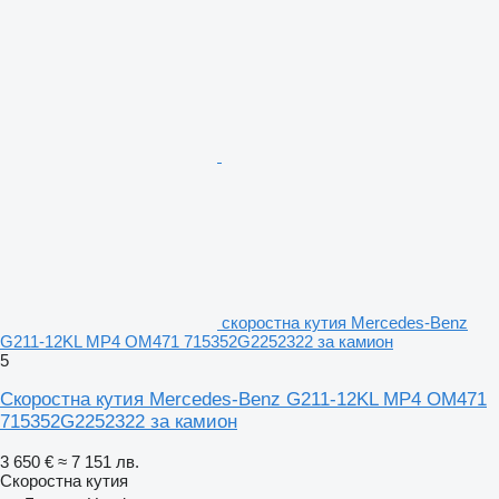
скоростна кутия Mercedes-Benz
G211-12KL MP4 OM471 715352G2252322 за камион
5
Скоростна кутия Mercedes-Benz G211-12KL MP4 OM471
715352G2252322 за камион
3 650 €
≈ 7 151 лв.
Скоростна кутия