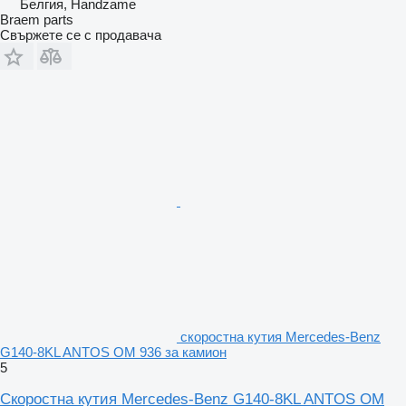
Белгия, Handzame
Braem parts
Свържете се с продавача
скоростна кутия Mercedes-Benz
G140-8KL ANTOS OM 936 за камион
5
Скоростна кутия Mercedes-Benz G140-8KL ANTOS OM