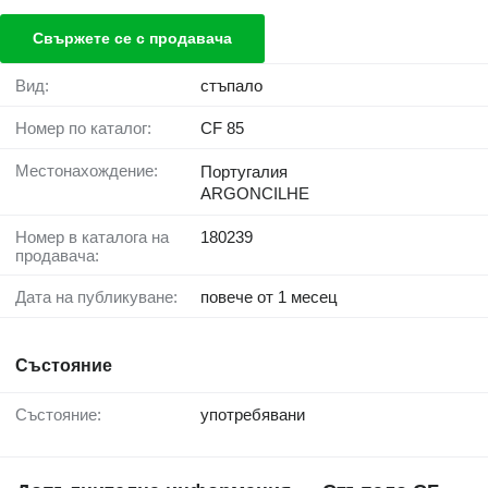
Свържете се с продавача
Вид:
стъпало
Номер по каталог:
CF 85
Местонахождение:
Португалия
ARGONCILHE
Номер в каталога на
180239
продавача:
Дата на публикуване:
повече от 1 месец
Състояние
Състояние:
употребявани