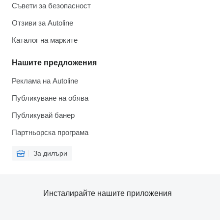
Съвети за безопасност
Отзиви за Autoline
Каталог на марките
Нашите предложения
Реклама на Autoline
Публикуване на обява
Публикувай банер
Партньорска програма
За дилъри
Инсталирайте нашите приложения