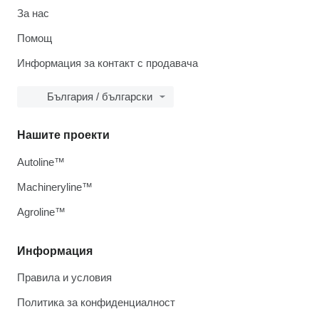
За нас
Помощ
Информация за контакт с продавача
България / български
Нашите проекти
Autoline™
Machineryline™
Agroline™
Информация
Правила и условия
Политика за конфиденциалност