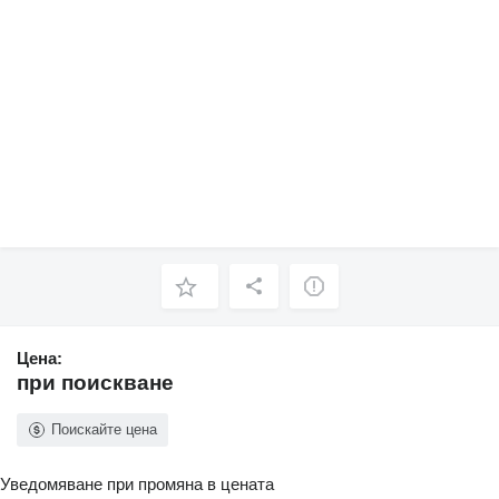
Цена:
при поискване
Поискайте цена
Уведомяване при промяна в цената