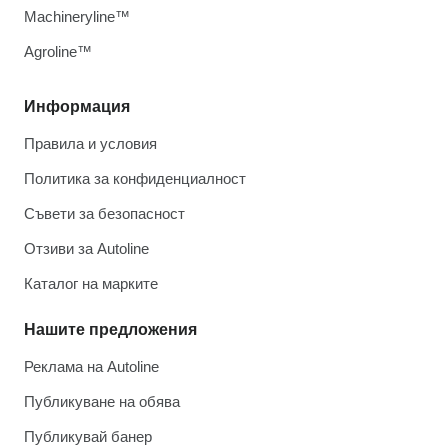
Machineryline™
Agroline™
Информация
Правила и условия
Политика за конфиденциалност
Съвети за безопасност
Отзиви за Autoline
Каталог на марките
Нашите предложения
Реклама на Autoline
Публикуване на обява
Публикувай банер