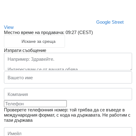
Google Street
View
Местно време на продавача: 09:27 (CEST)
Искане за среща
Изпрати съобщение
Проверете телефонния номер: той трябва да се въведе в
международния формат, с кода на държавата.
Не работим с
тази държава