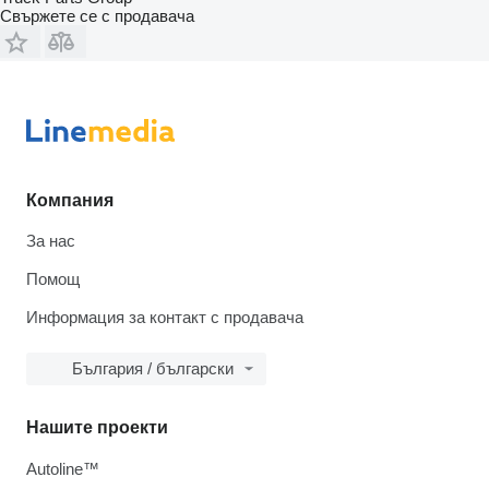
Свържете се с продавача
Компания
За нас
Помощ
Информация за контакт с продавача
България / български
Нашите проекти
Autoline™