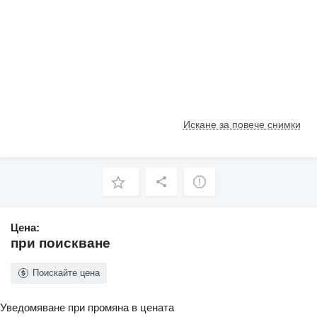
Искане за повече снимки
Цена:
при поискване
Поискайте цена
Уведомяване при промяна в цената