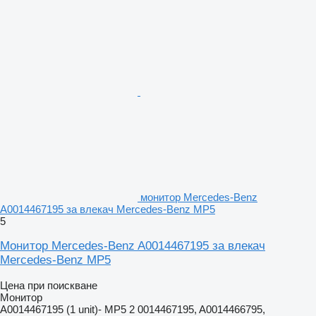
монитор Mercedes-Benz
A0014467195 за влекач Mercedes-Benz MP5
5
Монитор Mercedes-Benz A0014467195 за влекач
Mercedes-Benz MP5
Цена при поискване
Монитор
A0014467195 (1 unit)- MP5 2 0014467195, A0014466795,