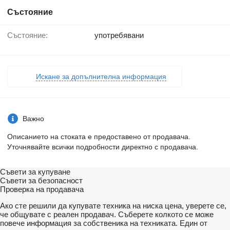
Състояние
Състояние:
употребявани
Искане за допълнителна информация
Важно
Описанието на стоката е предоставено от продавача.
Уточнявайте всички подробности директно с продавача.
Съвети за купуване
Съвети за безопасност
Проверка на продавача
Ако сте решили да купувате техника на ниска цена, уверете се,
че общувате с реален продавач. Съберете колкото се може
повече информация за собственика на техниката. Един от