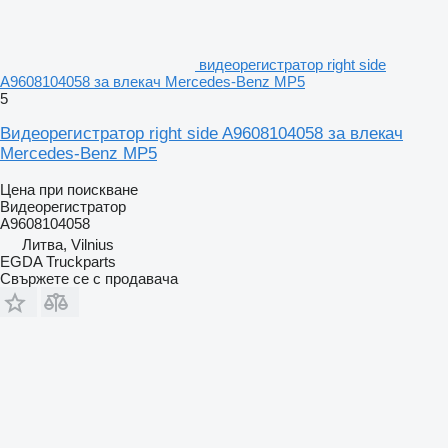
видеорегистратор right side
A9608104058 за влекач Mercedes-Benz MP5
5
Видеорегистратор right side A9608104058 за влекач
Mercedes-Benz MP5
Цена при поискване
Видеорегистратор
A9608104058
Литва, Vilnius
EGDA Truckparts
Свържете се с продавача