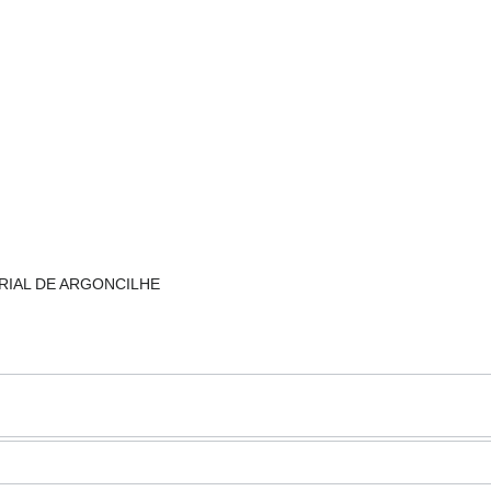
TRIAL DE ARGONCILHE