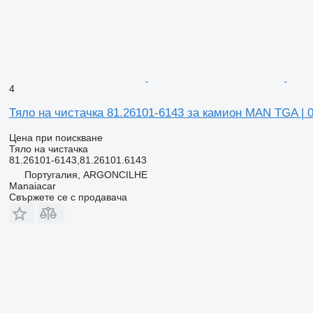
4
Тяло на чистачка 81.26101-6143 за камион MAN TGA | 
Цена при поискване
Тяло на чистачка
81.26101-6143,81.26101.6143
Португалия, ARGONCILHE
Manaiacar
Свържете се с продавача