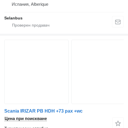
Испания, Alberique
Selanbus
Scania IRIZAR PB HDH +73 pax +wc
Цена при поискване