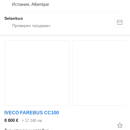
Испания, Alberique
Selanbus
IVECO FAREBUS CC100
8 800 €
≈ 17 240 лв.