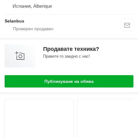
Испания, Alberique
Selanbus
Продавате техника?
Правете го заедно с нас!
Публикуване на обява