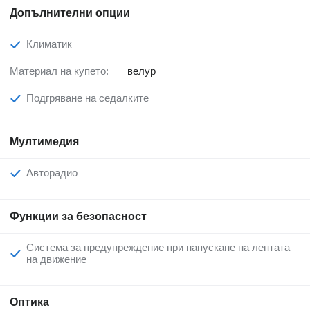
Допълнителни опции
Климатик
Материал на купето:
велур
Подгряване на седалките
Мултимедия
Авторадио
Функции за безопасност
Система за предупреждение при напускане на лентата
на движение
Оптика