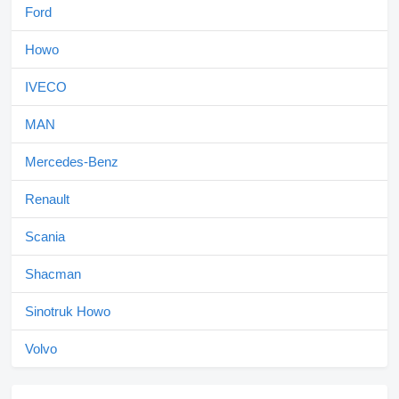
Ford
Howo
IVECO
MAN
Mercedes-Benz
Renault
Scania
Shacman
Sinotruk Howo
Volvo