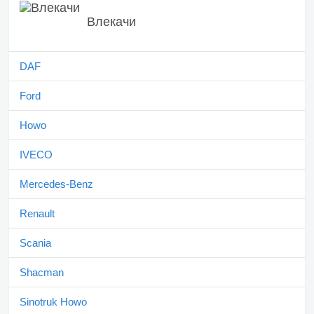
Влекачи
DAF
Ford
Howo
IVECO
Mercedes-Benz
Renault
Scania
Shacman
Sinotruk Howo