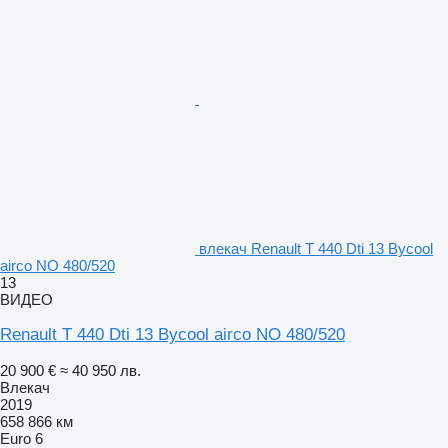
влекач Renault T 440 Dti 13 Bycool
airco NO 480/520
13
ВИДЕО
Renault T 440 Dti 13 Bycool airco NO 480/520
20 900 €
≈ 40 950 лв.
Влекач
2019
658 866 км
Euro 6