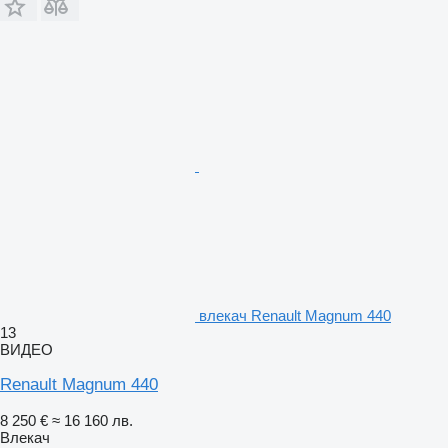
влекач Renault Magnum 440
13
ВИДЕО
Renault Magnum 440
8 250 €
≈ 16 160 лв.
Влекач