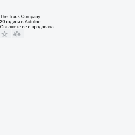
The Truck Company
20
години в Autoline
Свържете се с продавача