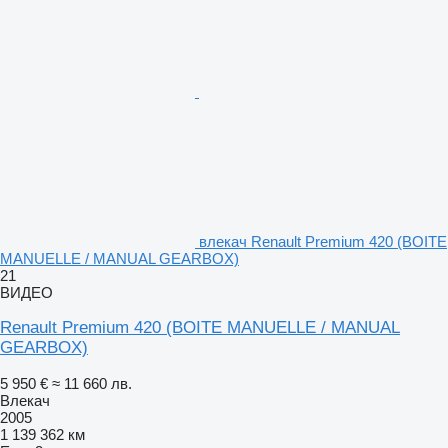
влекач Renault Premium 420 (BOITE
MANUELLE / MANUAL GEARBOX)
21
ВИДЕО
Renault Premium 420 (BOITE MANUELLE / MANUAL
GEARBOX)
5 950 €
≈ 11 660 лв.
Влекач
2005
1 139 362 км