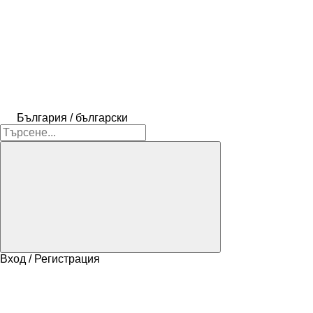
България / български
Вход / Регистрация