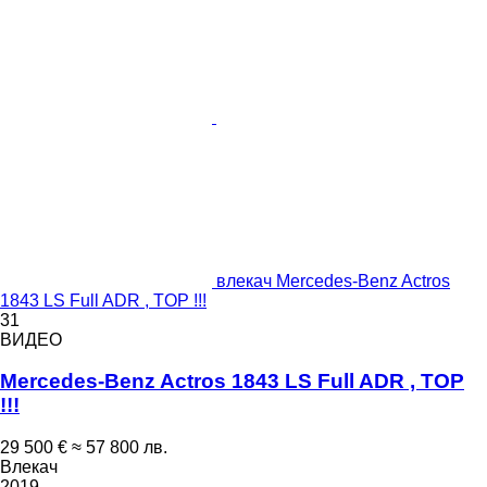
влекач Mercedes-Benz Actros
1843 LS Full ADR , TOP !!!
31
ВИДЕО
Mercedes-Benz Actros 1843 LS Full ADR , TOP
!!!
29 500 €
≈ 57 800 лв.
Влекач
2019