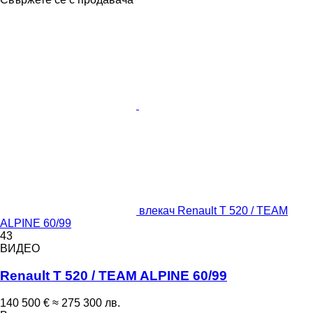
влекач Renault T 520 / TEAM
ALPINE 60/99
43
ВИДЕО
Renault T 520 / TEAM ALPINE 60/99
140 500 €
≈ 275 300 лв.