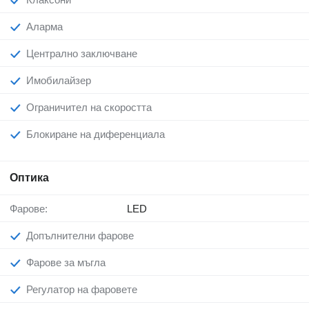
Аларма
Централно заключване
Имобилайзер
Ограничител на скоростта
Блокиране на диференциала
Оптика
Фарове:
LED
Допълнителни фарове
Фарове за мъгла
Регулатор на фаровете