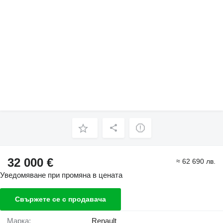
32 000 €
≈ 62 690 лв.
Уведомяване при промяна в цената
Свържете се с продавача
Марка:
Renault