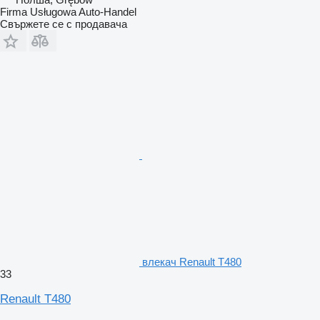
Firma Usługowa Auto-Handel
Свържете се с продавача
влекач Renault T480
33
Renault T480