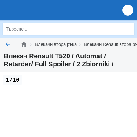
Влекачи втора ръка
Влекачи Renault втора р
Влекач Renault T520 / Automat /
Retarder/ Full Spoiler / 2 Zbiorniki /
1/10