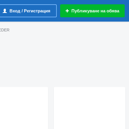
Вход / Регистрация
Публикуване на обява
LEDER