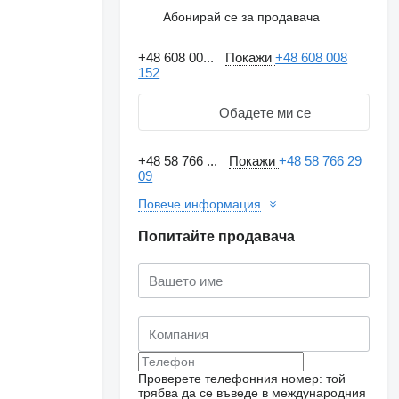
Абонирай се за продавача
+48 608 00...
Покажи
+48 608 008
152
Обадете ми се
+48 58 766 ...
Покажи
+48 58 766 29
09
Повече информация
Попитайте продавача
Проверете телефонния номер: той
трябва да се въведе в международния