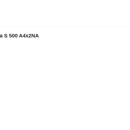
a S 500 A4x2NA