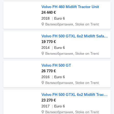
Volvo FH 460 Midlift Tractor Unit
24 440 €
2018
Euro 6
Великобритания, Stoke on Trent
Volvo FH 500 GTXL 6x2 Midlift Safari Edition
19 770 €
2014
Euro 6
Великобритания, Stoke on Trent
Volvo FH 500 GT
26 770 €
2016
Euro 6
Великобритания, Stoke on Trent
Volvo FH 500 GTXL 6x2 Midlift Tractor Unit PTO
23 270 €
2017
Euro 6
Великобритания, Stoke on Trent