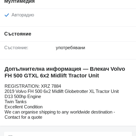
Мултимедия
Авторадио
Състояние
Състояние:
употребявани
Допълнителна информация — Влекач Volvo
FH 500 GTXL 6x2 Midlift Tractor Unit
REGISTRATION: XRZ 7884
2019 Volvo FH 500 6x2 Midlift Globetrotter XL Tractor Unit
D13 500hp Engine
Twin Tanks
Excellent Condition
We can organise shipping to any worldwide destination -
Contact for a quote