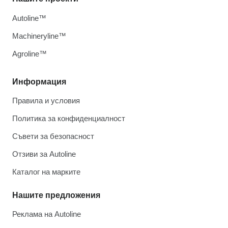
Autoline™
Machineryline™
Agroline™
Информация
Правила и условия
Политика за конфиденциалност
Съвети за безопасност
Отзиви за Autoline
Каталог на марките
Нашите предложения
Реклама на Autoline