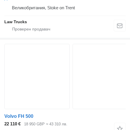
Великобритания, Stoke on Trent
Law Trucks
Volvo FH 500
22 110 €
18 950 GBP
≈ 43 310 лв.