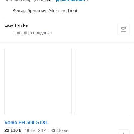
Великобритания, Stoke on Trent
Law Trucks
Volvo FH 500 GTXL
22 110 €
18 950 GBP
≈ 43 310 лв.