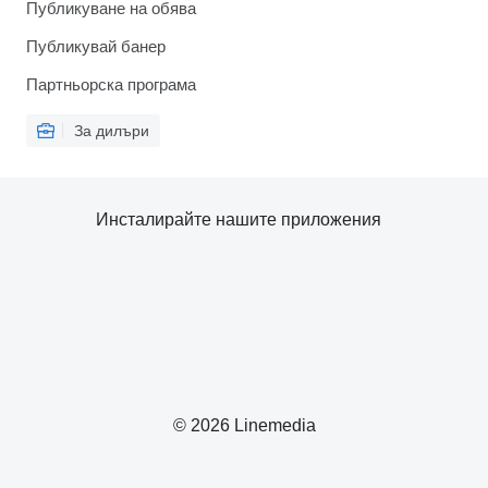
Публикуване на обява
Публикувай банер
Партньорска програма
За дилъри
Инсталирайте нашите приложения
© 2026 Linemedia