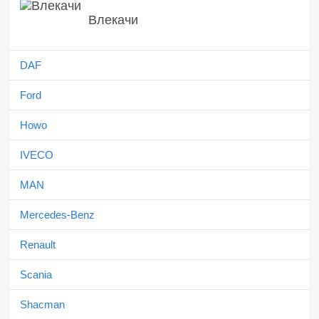
Влекачи
DAF
Ford
Howo
IVECO
MAN
Mercedes-Benz
Renault
Scania
Shacman