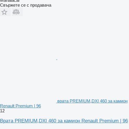
Manaiacar
Свържете се с продавача
врата PREMIUM,DXI 460 за камион
Renault Premium | 96
12
Врата PREMIUM,DXI 460 за камион Renault Premium | 96