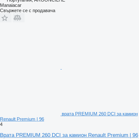
Manaiacar
Свържете се с продавача
врата PREMIUM 260 DCI за камион
Renault Premium | 96
4
Врата PREMIUM 260 DCI за камион Renault Premium | 96