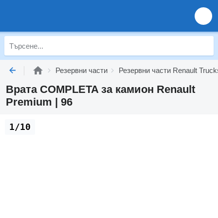
Резервни части
Резервни части Renault Truck
Врата COMPLETA за камион Renault
Premium | 96
1/10