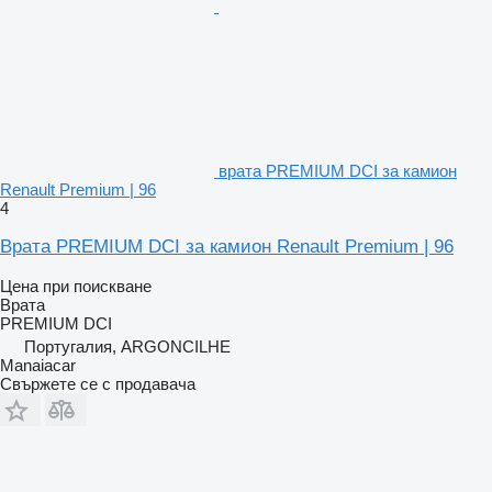
врата PREMIUM DCI за камион
Renault Premium | 96
4
Врата PREMIUM DCI за камион Renault Premium | 96
Цена при поискване
Врата
PREMIUM DCI
Португалия, ARGONCILHE
Manaiacar
Свържете се с продавача