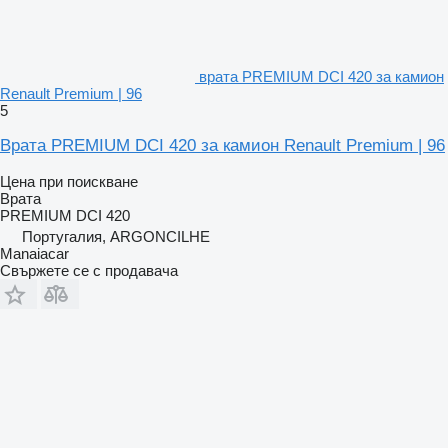
врата PREMIUM DCI 420 за камион
Renault Premium | 96
5
Врата PREMIUM DCI 420 за камион Renault Premium | 96
Цена при поискване
Врата
PREMIUM DCI 420
Португалия, ARGONCILHE
Manaiacar
Свържете се с продавача