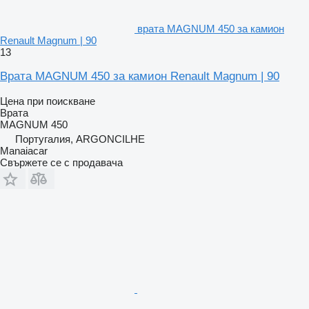
врата MAGNUM 450 за камион
Renault Magnum | 90
13
Врата MAGNUM 450 за камион Renault Magnum | 90
Цена при поискване
Врата
MAGNUM 450
Португалия, ARGONCILHE
Manaiacar
Свържете се с продавача