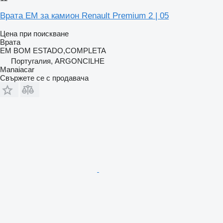
Врата EM за камион Renault Premium 2 | 05
Цена при поискване
Врата
EM BOM ESTADO,COMPLETA
Португалия, ARGONCILHE
Manaiacar
Свържете се с продавача