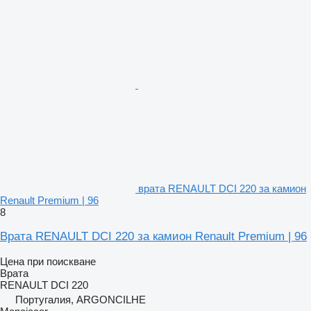
врата RENAULT DCI 220 за камион
Renault Premium | 96
8
Врата RENAULT DCI 220 за камион Renault Premium | 96
Цена при поискване
Врата
RENAULT DCI 220
Португалия, ARGONCILHE