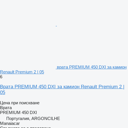
врата PREMIUM 450 DXI за камион
Renault Premium 2 | 05
6
Врата PREMIUM 450 DXI за камион Renault Premium 2 |
05
Цена при поискване
Врата
PREMIUM 450 DXI
Португалия, ARGONCILHE
Manaiacar