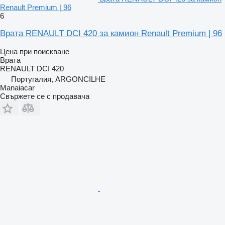
Renault Premium | 96
6
Врата RENAULT DCI 420 за камион Renault Premium | 96
Цена при поискване
Врата
RENAULT DCI 420
Португалия, ARGONCILHE
Manaiacar
Свържете се с продавача