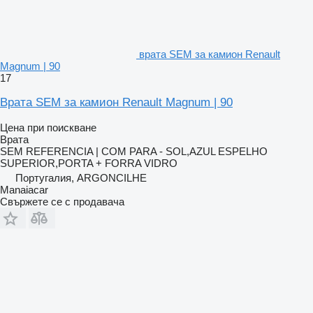
врата SEM за камион Renault
Magnum | 90
17
Врата SEM за камион Renault Magnum | 90
Цена при поискване
Врата
SEM REFERENCIA | COM PARA - SOL,AZUL ESPELHO
SUPERIOR,PORTA + FORRA VIDRO
Португалия, ARGONCILHE
Manaiacar
Свържете се с продавача