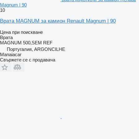
Magnum | 90
10
Врата MAGNUM за камион Renault Magnum | 90
Цена при поискване
Врата
MAGNUM 500,SEM REF
Португалия, ARGONCILHE
Manaiacar
Свържете се с продавача