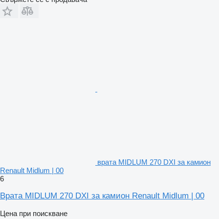
врата MIDLUM 270 DXI за камион
Renault Midlum | 00
6
Врата MIDLUM 270 DXI за камион Renault Midlum | 00
Цена при поискване