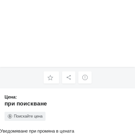
Цена:
при поискване
Поискайте цена
Уведомяване при промяна в цената