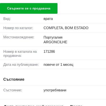
Свържете се с продавача
Вид:
врата
Номер по каталог:
COMPLETA, BOM ESTADO
Местонахождение:
Португалия
ARGONCILHE
Номер в каталога на
171286
продавача:
Дата на публикуване:
повече от 1 месец
Състояние
Състояние:
употребявани