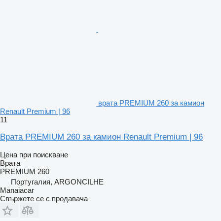
врата PREMIUM 260 за камион
Renault Premium | 96
11
Врата PREMIUM 260 за камион Renault Premium | 96
Цена при поискване
Врата
PREMIUM 260
Португалия, ARGONCILHE
Manaiacar
Свържете се с продавача