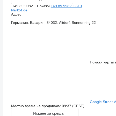
+49 89 9982...
Покажи
+49 89 998296510
Nart24.de
Адрес
Германия, Бавария, 84032, Altdorf, Sonnenring 22
Покажи картат
Google Street 
Местно време на продавача: 09:37 (CEST)
Искане за среща