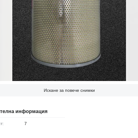
Искане за повече снимки
телна информация
т:
7