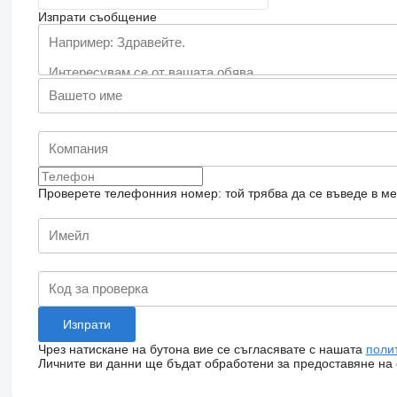
Изпрати съобщение
Проверете телефонния номер: той трябва да се въведе в м
Чрез натискане на бутона вие се съгласявате с нашата
поли
Личните ви данни ще бъдат обработени за предоставяне на о