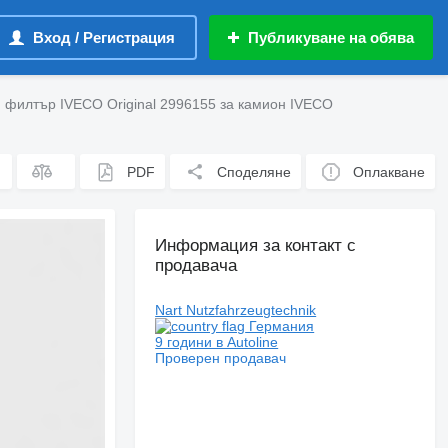
Вход / Регистрация
Публикуване на обява
 филтър IVECO Original 2996155 за камион IVECO
PDF
Споделяне
Оплакване
Информация за контакт с
продавача
Nart Nutzfahrzeugtechnik
Германия
9 години в Autoline
Проверен продавач