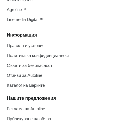
Agroline™
Linemedia Digital ™
Информация
Правила и условия
Политика за конфиденциалност
Съвети за безопасност
Отзиви за Autoline
Каталог на марките
Нашите предложения
Реклама на Autoline
Публикуване на обява