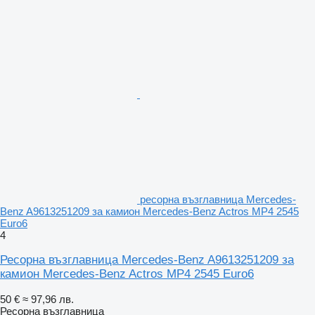
ресорна възглавница Mercedes-
Benz A9613251209 за камион Mercedes-Benz Actros MP4 2545
Euro6
4
Ресорна възглавница Mercedes-Benz A9613251209 за
камион Mercedes-Benz Actros MP4 2545 Euro6
50 €
≈ 97,96 лв.
Ресорна възглавница