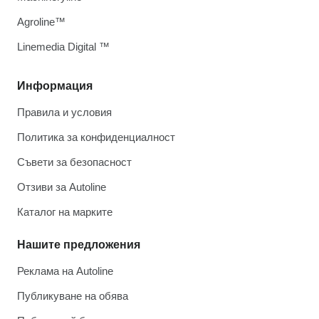
Agroline™
Linemedia Digital ™
Информация
Правила и условия
Политика за конфиденциалност
Съвети за безопасност
Отзиви за Autoline
Каталог на марките
Нашите предложения
Реклама на Autoline
Публикуване на обява