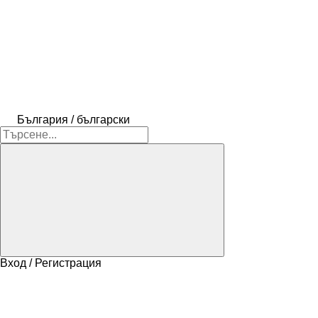
България / български
Вход / Регистрация