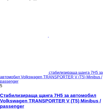
стабилизираща щанга 7H5 за
автомобил Volkswagen TRANSPORTER V (T5) Minibus /
passenger
5
Стабилизираща щанга 7H5 за автомобил
Volkswagen TRANSPORTER V (T5) Minibus /
passenger