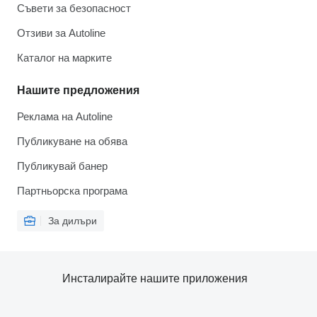
Съвети за безопасност
Отзиви за Autoline
Каталог на марките
Нашите предложения
Реклама на Autoline
Публикуване на обява
Публикувай банер
Партньорска програма
За дилъри
Инсталирайте нашите приложения