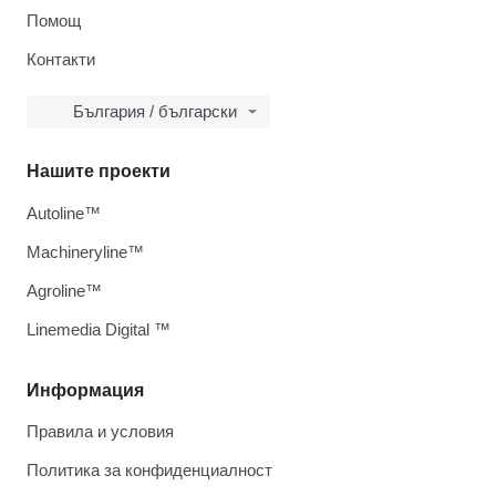
Помощ
Контакти
България / български
Нашите проекти
Autoline™
Machineryline™
Agroline™
Linemedia Digital ™
Информация
Правила и условия
Политика за конфиденциалност