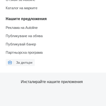
Каталог на марките
Нашите предложения
Реклама на Autoline
Публикуване на обява
Публикувай банер
Партньорска програма
За дилъри
Инсталирайте нашите приложения