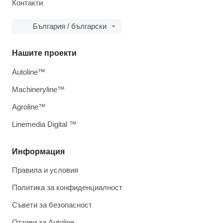
Контакти
България / български
Нашите проекти
Autoline™
Machineryline™
Agroline™
Linemedia Digital ™
Информация
Правила и условия
Политика за конфиденциалност
Съвети за безопасност
Отзиви за Autoline