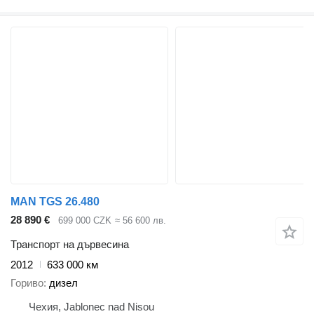
MAN TGS 26.480
28 890 €
699 000 CZK
≈ 56 600 лв.
Транспорт на дървесина
2012
633 000 км
Гориво
дизел
Чехия, Jablonec nad Nisou