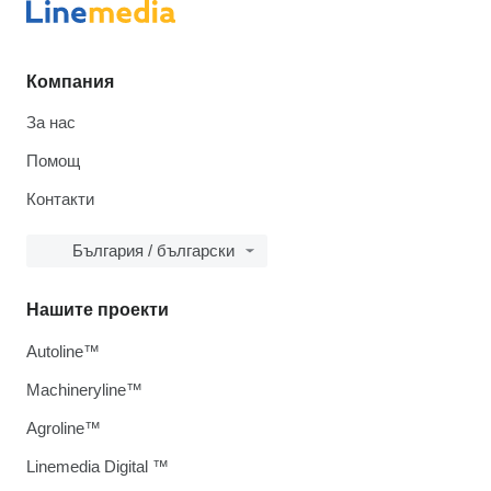
Компания
За нас
Помощ
Контакти
България / български
Нашите проекти
Autoline™
Machineryline™
Agroline™
Linemedia Digital ™