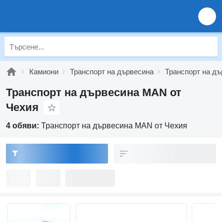
Камиони
Транспорт на дървесина
Транспорт на д
Транспорт на дървесина MAN от
Чехия
4 обяви:
Транспорт на дървесина MAN от Чехия