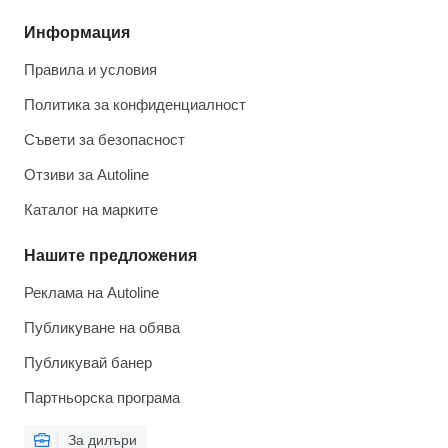
Информация
Правила и условия
Политика за конфиденциалност
Съвети за безопасност
Отзиви за Autoline
Каталог на марките
Нашите предложения
Реклама на Autoline
Публикуване на обява
Публикувай банер
Партньорска програма
За дилъри