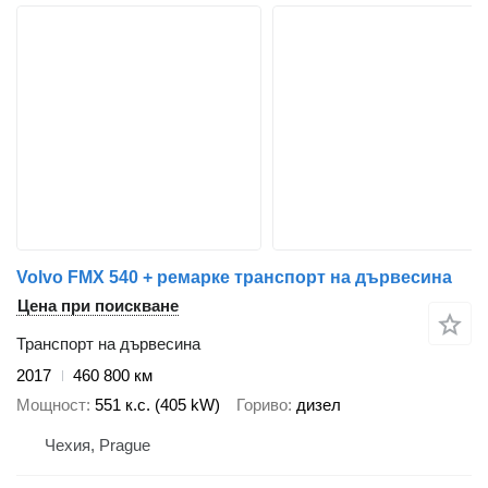
Volvo FMX 540 + ремарке транспорт на дървесина
Цена при поискване
Транспорт на дървесина
2017
460 800 км
Мощност
551 к.с. (405 kW)
Гориво
дизел
Чехия, Prague