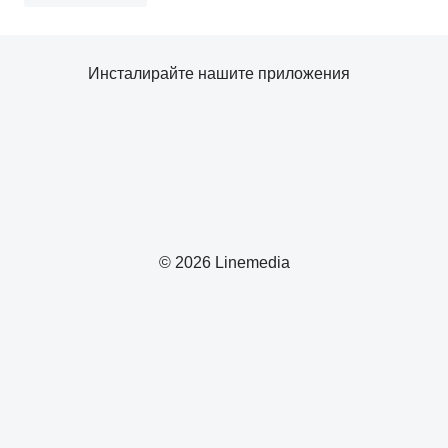
Инсталирайте нашите приложения
© 2026 Linemedia