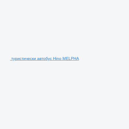
туристически автобус Hino MELPHA