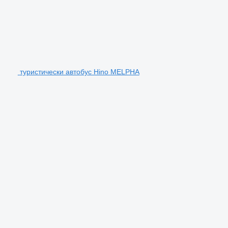
туристически автобус Hino MELPHA