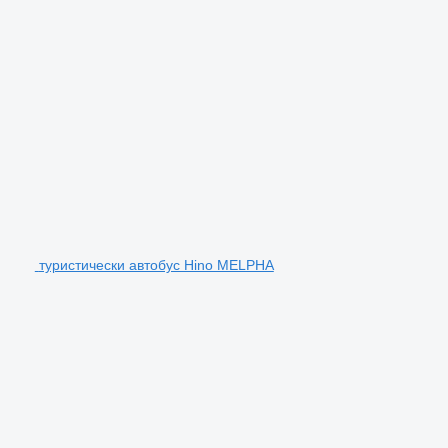
туристически автобус Hino MELPHA