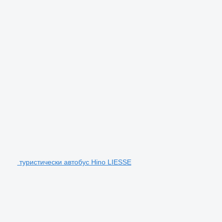
туристически автобус Hino LIESSE